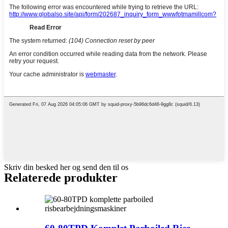
Skriv din besked her og send den til os
Relaterede produkter