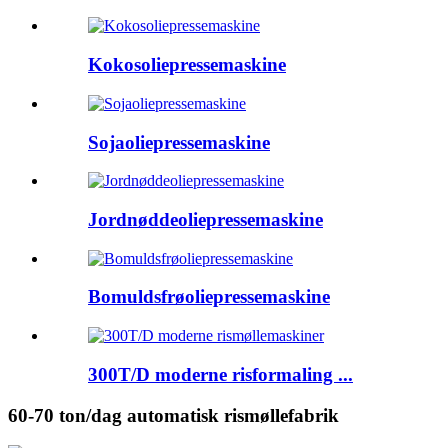
Kokosoliepressemaskine
Sojaoliepressemaskine
Jordnøddeoliepressemaskine
Bomuldsfrøoliepressemaskine
300T/D moderne risformaling ...
60-70 ton/dag automatisk rismøllefabrik