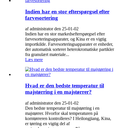
Indien har en stor efterspørgsel efter
farvesortering
af administrator den 25-01-02
Indien har en stor markedsefterspørgsel efter
farvesorteringsapparater, og Kina er en vigtig
importkilde. Farvesorteringsapparater er enheder,
der automatisk sorterer heterokromatiske partikler
fra granulært materiale...
Læs mere
Hvad er den bedste temperatur til
majstørring i en majstørrer?
af administrator den 25-01-02
Den bedste temperatur til majstørring i en
majstørrer. Hvorfor skal temperaturen på
korntørreren kontrolleres? I Heilongjiang, Kina,
er tørring en vigtig del af