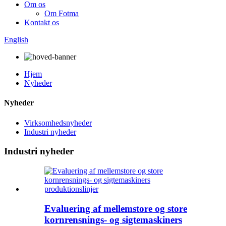
Om os
Om Fotma
Kontakt os
English
Hjem
Nyheder
Nyheder
Virksomhedsnyheder
Industri nyheder
Industri nyheder
Evaluering af mellemstore og store
kornrensnings- og sigtemaskiners