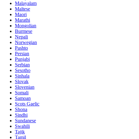
Malayalam
Maltese
Maori
Marathi
Mongolian
Burmese
Nepali
Norwegian
Pashto
Persian
Punjabi
Serbian
Sesotho
Sinhala
Slovak
Slovenian
Somali
Samoan
Scots Gaelic
Shona
Sindhi
Sundanese
Swahili
Tajik
Tamil