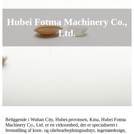
Hubei Fotma Machinery Co.,
Ltd.
Beliggende i Wuhan City, Hubei-provinsen, Kina, Hubei Fotma
Machinery Co., Ltd. er en virksomhed, der er specialiseret i
fremstilling af korn- og oliebearbejdningsudstyr, ingeniørdesign,