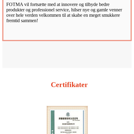
FOTMA vil fortsætte med at innovere og tilbyde bedre
produkter og professionel service, hilser nye og gamle venner
over hele verden velkommen til at skabe en meget smukkere
fremtid sammen!
Certifikater