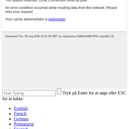
Tryk på Enter for at søge eller ESC
for at lukke
English
French
German
Portuguese