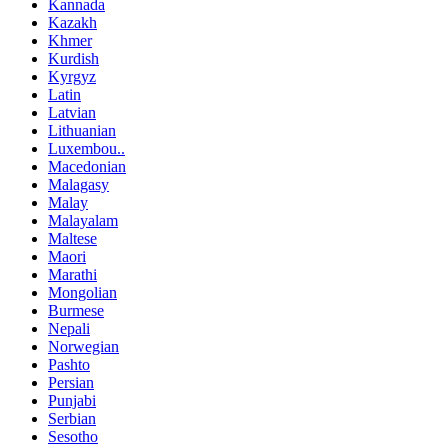
Kannada
Kazakh
Khmer
Kurdish
Kyrgyz
Latin
Latvian
Lithuanian
Luxembou..
Macedonian
Malagasy
Malay
Malayalam
Maltese
Maori
Marathi
Mongolian
Burmese
Nepali
Norwegian
Pashto
Persian
Punjabi
Serbian
Sesotho